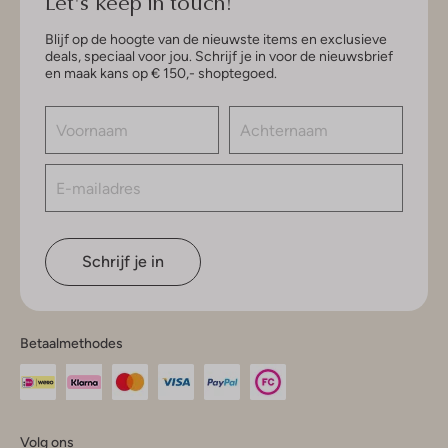
Let's keep in touch!
Blijf op de hoogte van de nieuwste items en exclusieve
deals, speciaal voor jou. Schrijf je in voor de nieuwsbrief
en maak kans op € 150,- shoptegoed.
Schrijf je in
Betaalmethodes
Volg ons