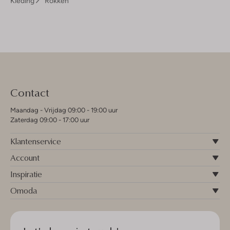
Kleding
Rokken
Contact
Maandag - Vrijdag 09:00 - 19:00 uur
Zaterdag 09:00 - 17:00 uur
Klantenservice
Account
Inspiratie
Omoda