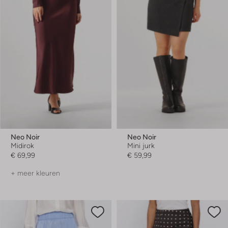
Neo Noir
Neo Noir
Midirok
Mini jurk
€ 69,99
€ 59,99
+ meer kleuren