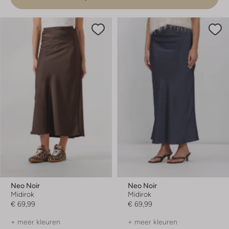
Neo Noir
Neo Noir
Midirok
Midirok
€ 69,99
€ 69,99
+ meer kleuren
+ meer kleuren