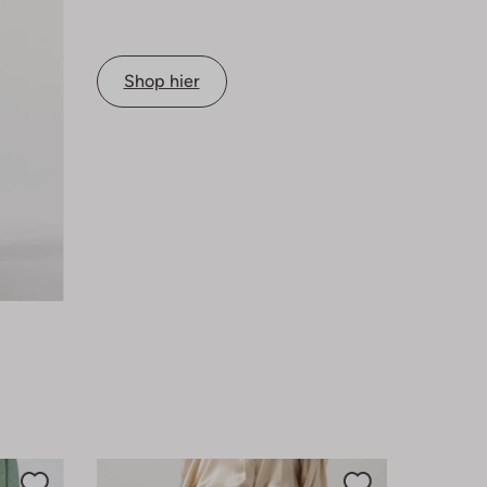
Shop hier