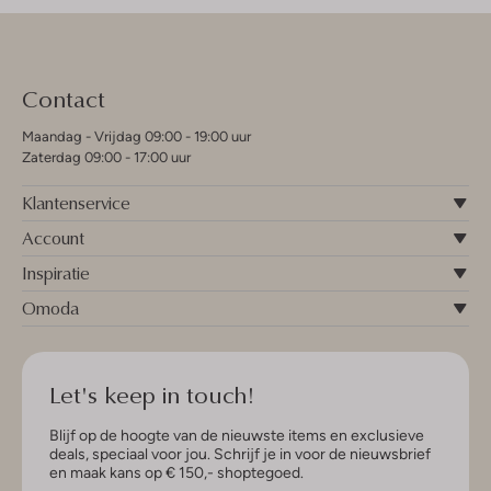
Contact
Maandag - Vrijdag 09:00 - 19:00 uur
Zaterdag 09:00 - 17:00 uur
Klantenservice
Account
Inspiratie
Omoda
Let's keep in touch!
Blijf op de hoogte van de nieuwste items en exclusieve
deals, speciaal voor jou. Schrijf je in voor de nieuwsbrief
en maak kans op € 150,- shoptegoed.