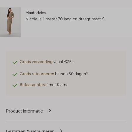
Maatadvies
Nicole is 1 meter 70 lang en draagt maat S.
Gratis verzending
vanaf €75,-
Gratis retourneren
binnen 30 dagen*
Betaal achteraf
met Klarna
Product informatie
Bezorgen & retourneren