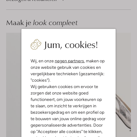
Maak je
look compleet
Jum, cookies!
Wij, en onze
negen partners
, maken op
onze website gebruik van cookies en
vergelijkbare technieken (gezamenlijk:
"cookies").
Wij gebruiken cookies om ervoor te
zorgen dat onze website goed
functioneert, om jouw voorkeuren op
te slaan, om inzicht te verkrijgen in
bezoekersgedrag en om een profiel op
te bouwen van jouw online gedrag voor
gepersonaliseerde advertenties. Door
op "Accepteer alle cookies" te klikken,