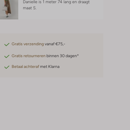
Danielle is 1 meter 74 lang en draagt
maat S.
Gratis verzending
vanaf €75,-
Gratis retourneren
binnen 30 dagen*
Betaal achteraf
met Klarna