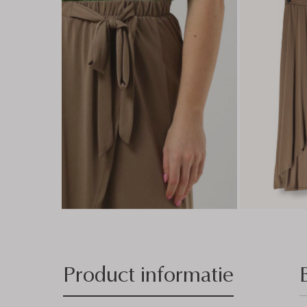
Product informatie