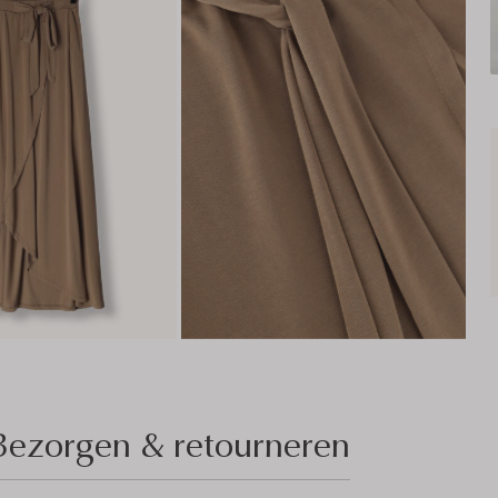
Bezorgen & retourneren