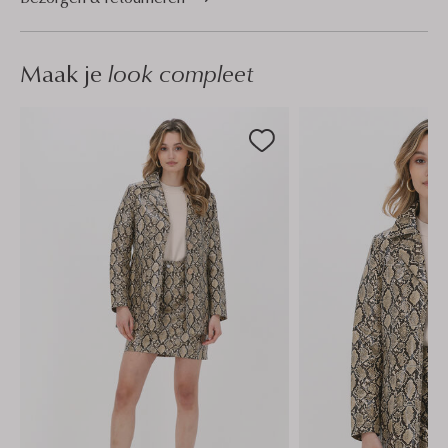
Maak je
look compleet