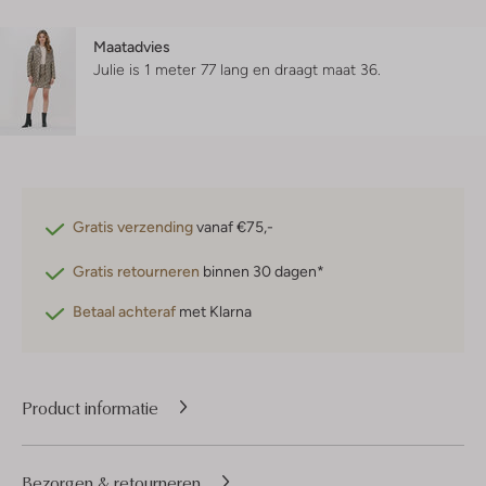
Maatadvies
Julie is 1 meter 77 lang en draagt maat 36.
Gratis verzending
vanaf €75,-
Gratis retourneren
binnen 30 dagen*
Betaal achteraf
met Klarna
Product informatie
Bezorgen & retourneren