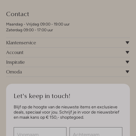
Contact
Maandag - Vrijdag 09:00 - 19:00 uur
Zaterdag 09:00 - 17:00 uur
Klantenservice
Account
Inspiratie
Omoda
Let's keep in touch!
Blijf op de hoogte van de nieuwste items en exclusieve
deals, speciaal voor jou. Schrijf je in voor de nieuwsbrief
en maak kans op € 150,- shoptegoed.