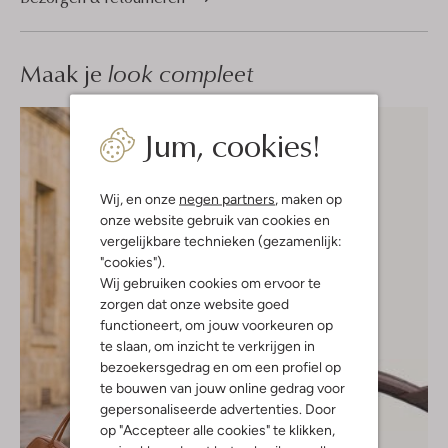
Maak je
look compleet
Jum, cookies!
Wij, en onze
negen partners
, maken op
onze website gebruik van cookies en
vergelijkbare technieken (gezamenlijk:
"cookies").
Wij gebruiken cookies om ervoor te
zorgen dat onze website goed
functioneert, om jouw voorkeuren op
te slaan, om inzicht te verkrijgen in
bezoekersgedrag en om een profiel op
te bouwen van jouw online gedrag voor
gepersonaliseerde advertenties. Door
op "Accepteer alle cookies" te klikken,