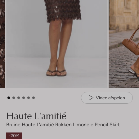
Video afspelen
Haute L'amitié
Bruine Haute L'amitié Rokken Limonele Pencil Skirt
-20%