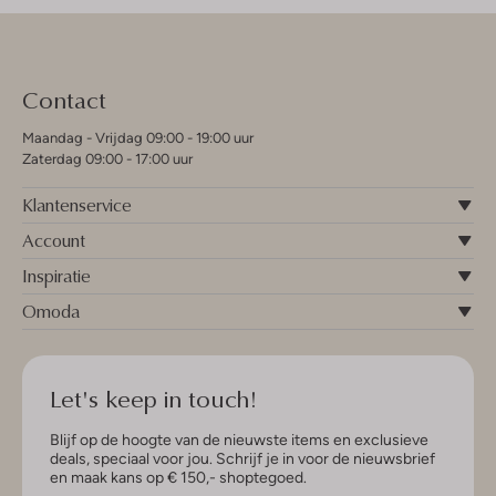
Contact
Maandag - Vrijdag 09:00 - 19:00 uur
Zaterdag 09:00 - 17:00 uur
Klantenservice
Account
Inspiratie
Omoda
Let's keep in touch!
Blijf op de hoogte van de nieuwste items en exclusieve
deals, speciaal voor jou. Schrijf je in voor de nieuwsbrief
en maak kans op € 150,- shoptegoed.