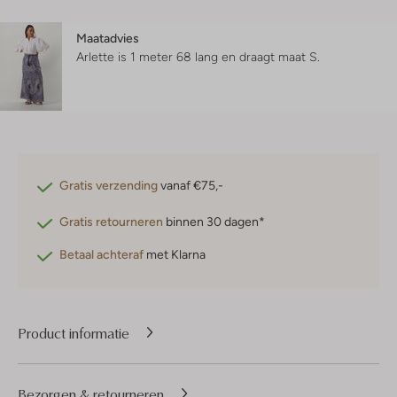
Maatadvies
Arlette is 1 meter 68 lang en draagt maat S.
Gratis verzending
vanaf €75,-
Gratis retourneren
binnen 30 dagen*
Betaal achteraf
met Klarna
Product informatie
Bezorgen & retourneren