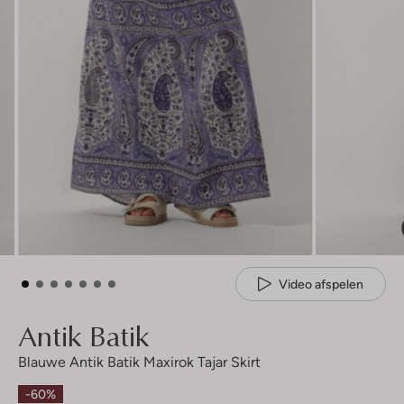
Video afspelen
Antik Batik
Blauwe Antik Batik Maxirok Tajar Skirt
-60%