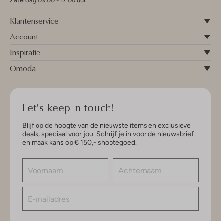
Zaterdag 09:00 - 17:00 uur
Klantenservice
Account
Inspiratie
Omoda
Let's keep in touch!
Blijf op de hoogte van de nieuwste items en exclusieve
deals, speciaal voor jou. Schrijf je in voor de nieuwsbrief
en maak kans op € 150,- shoptegoed.