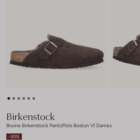
Birkenstock
Bruine Birkenstock Pantoffels Boston Vl Dames
-30%