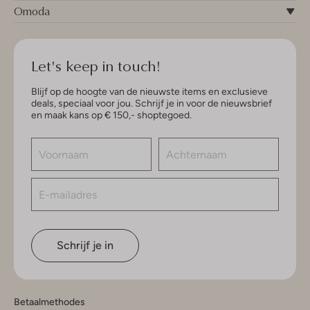
Omoda
Let's keep in touch!
Blijf op de hoogte van de nieuwste items en exclusieve
deals, speciaal voor jou. Schrijf je in voor de nieuwsbrief
en maak kans op € 150,- shoptegoed.
Schrijf je in
Betaalmethodes