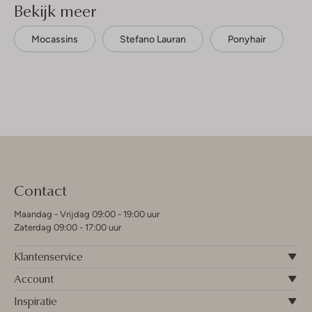
Bekijk meer
Mocassins
Stefano Lauran
Ponyhair
Contact
Maandag - Vrijdag 09:00 - 19:00 uur
Zaterdag 09:00 - 17:00 uur
Klantenservice
Account
Inspiratie