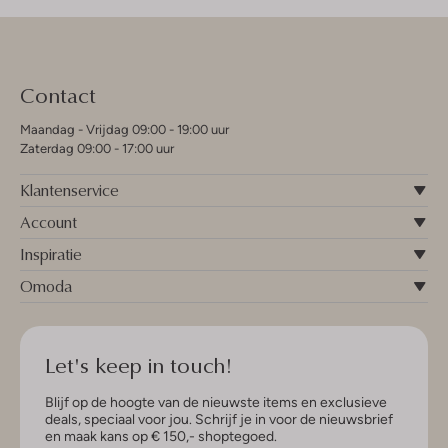
Contact
Maandag - Vrijdag 09:00 - 19:00 uur
Zaterdag 09:00 - 17:00 uur
Klantenservice
Account
Inspiratie
Omoda
Let's keep in touch!
Blijf op de hoogte van de nieuwste items en exclusieve
deals, speciaal voor jou. Schrijf je in voor de nieuwsbrief
en maak kans op € 150,- shoptegoed.