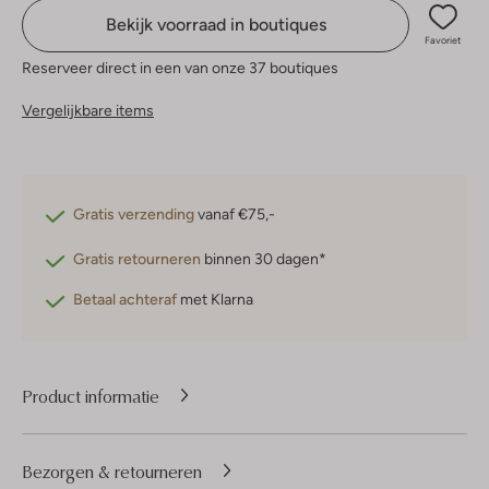
Bekijk voorraad in boutiques
Favoriet
Reserveer direct in een van onze 37 boutiques
Vergelijkbare items
Gratis verzending
vanaf €75,-
Gratis retourneren
binnen 30 dagen*
Betaal achteraf
met Klarna
Product informatie
Bezorgen & retourneren