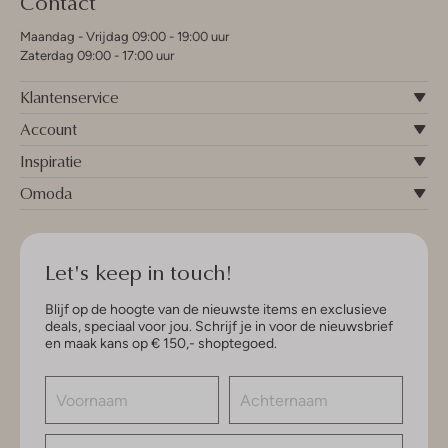
Contact
Maandag - Vrijdag 09:00 - 19:00 uur
Zaterdag 09:00 - 17:00 uur
Klantenservice
Account
Inspiratie
Omoda
Let's keep in touch!
Blijf op de hoogte van de nieuwste items en exclusieve
deals, speciaal voor jou. Schrijf je in voor de nieuwsbrief
en maak kans op € 150,- shoptegoed.