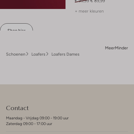
€ 99,99
€ 89,99
+ meer kleuren
Shop hier
Meer
Minder
Schoenen
Loafers
Loafers Dames
Contact
Maandag - Vrijdag 09:00 - 19:00 uur
Zaterdag 09:00 - 17:00 uur