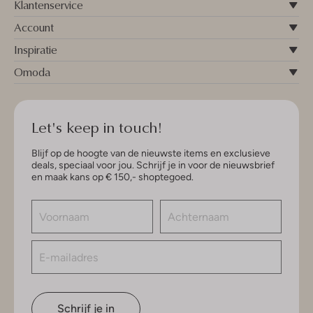
Klantenservice
Account
Inspiratie
Omoda
Let's keep in touch!
Blijf op de hoogte van de nieuwste items en exclusieve
deals, speciaal voor jou. Schrijf je in voor de nieuwsbrief
en maak kans op € 150,- shoptegoed.
Schrijf je in