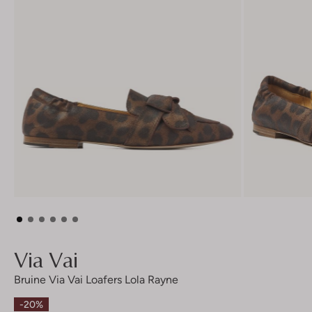
Via Vai
Bruine Via Vai Loafers Lola Rayne
-20%