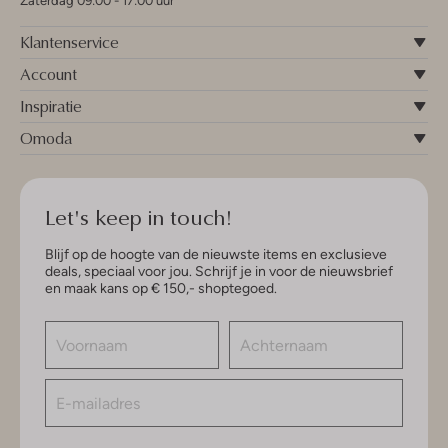
Zaterdag 09:00 - 17:00 uur
Klantenservice
Account
Inspiratie
Omoda
Let's keep in touch!
Blijf op de hoogte van de nieuwste items en exclusieve
deals, speciaal voor jou. Schrijf je in voor de nieuwsbrief
en maak kans op € 150,- shoptegoed.