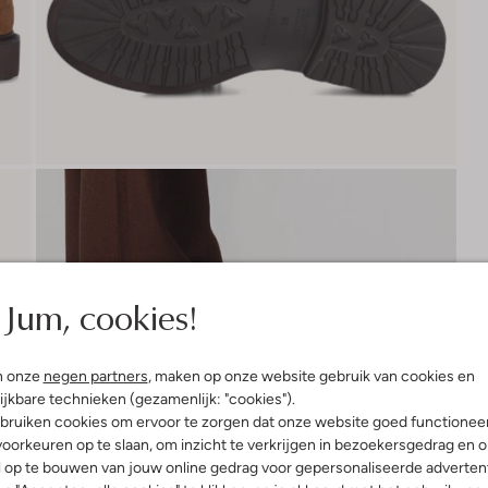
Jum, cookies!
n onze
negen partners
, maken op onze website gebruik van cookies en
ijkbare technieken (gezamenlijk: "cookies").
bruiken cookies om ervoor te zorgen dat onze website goed functionee
oorkeuren op te slaan, om inzicht te verkrijgen in bezoekersgedrag en 
l op te bouwen van jouw online gedrag voor gepersonaliseerde advertent