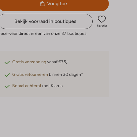
Voeg toe
Bekijk voorraad in boutiques
Favoriet
eserveer direct in een van onze 37 boutiques
Gratis verzending
vanaf €75,-
Gratis retourneren
binnen 30 dagen*
Betaal achteraf
met Klarna