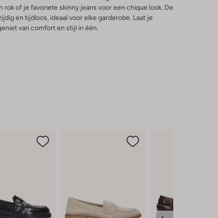
rok of je favoriete skinny jeans voor een chique look. De
ijdig en tijdloos, ideaal voor elke garderobe. Laat je
niet van comfort en stijl in één.