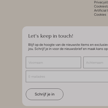
Privacys
Cookiest
Artificial
Cookies
Let's keep in touch!
Blijf op de hoogte van de nieuwste items en exclusiev
jou. Schrijf je in voor de nieuwsbrief en maak kans o
Schrijf je in