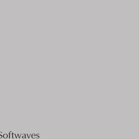
Softwaves