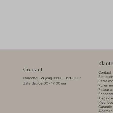
Klant
Contact
Contact
Bestelle
Maandag - Vrijdag 09:00 - 19:00 uur
Betaalmo
Zaterdag 09:00 - 17:00 uur
Ruilen e
Retour a
Schoenm
Kleding 
Meer ove
Garantie 
Algemen