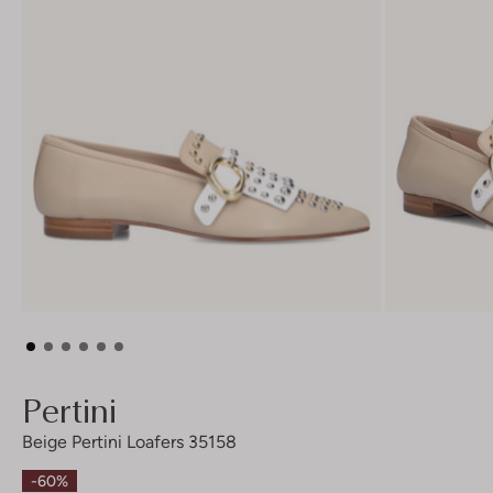
Pertini
Beige Pertini Loafers 35158
-60%