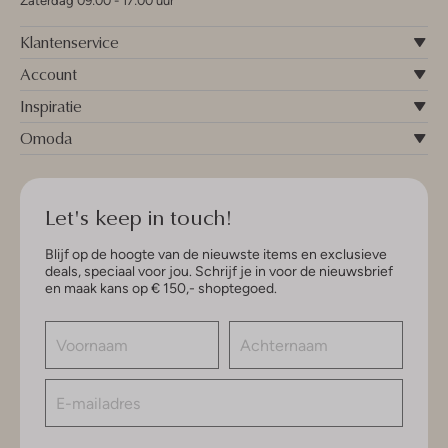
Zaterdag 09:00 - 17:00 uur
Klantenservice
Account
Inspiratie
Omoda
Let's keep in touch!
Blijf op de hoogte van de nieuwste items en exclusieve
deals, speciaal voor jou. Schrijf je in voor de nieuwsbrief
en maak kans op € 150,- shoptegoed.