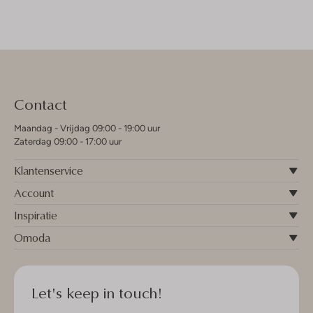
Contact
Maandag - Vrijdag 09:00 - 19:00 uur
Zaterdag 09:00 - 17:00 uur
Klantenservice
Account
Inspiratie
Omoda
Let's keep in touch!