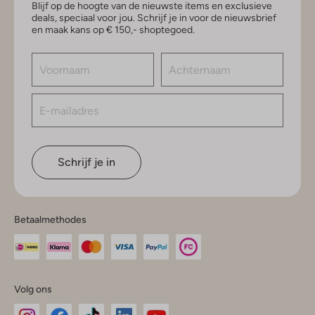
Blijf op de hoogte van de nieuwste items en exclusieve
deals, speciaal voor jou. Schrijf je in voor de nieuwsbrief
en maak kans op € 150,- shoptegoed.
Schrijf je in
Betaalmethodes
Volg ons