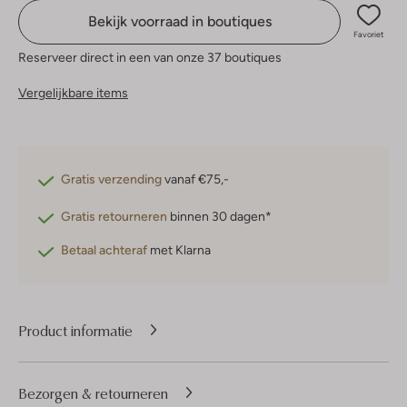
Bekijk voorraad in boutiques
Favoriet
Reserveer direct in een van onze 37 boutiques
Vergelijkbare items
Gratis verzending
vanaf €75,-
Gratis retourneren
binnen 30 dagen*
Betaal achteraf
met Klarna
Product informatie
Bezorgen & retourneren