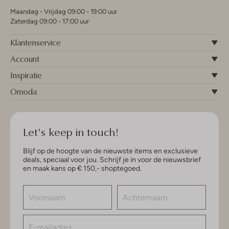
Maandag - Vrijdag 09:00 - 19:00 uur
Zaterdag 09:00 - 17:00 uur
Klantenservice
Account
Inspiratie
Omoda
Let's keep in touch!
Blijf op de hoogte van de nieuwste items en exclusieve
deals, speciaal voor jou. Schrijf je in voor de nieuwsbrief
en maak kans op € 150,- shoptegoed.