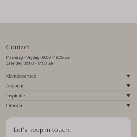
Contact
Maandag - Vrijdag 09:00 - 19:00 uur
Zaterdag 09:00 - 17:00 uur
Klantenservice
Account
Inspiratie
Omoda
Let's keep in touch!