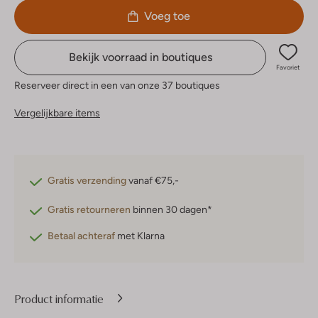
Voeg toe
Bekijk voorraad in boutiques
Favoriet
Reserveer direct in een van onze 37 boutiques
Vergelijkbare items
Gratis verzending
vanaf €75,-
Gratis retourneren
binnen 30 dagen*
Betaal achteraf
met Klarna
Product informatie