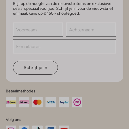
Blijf op de hoogte van de nieuwste items en exclusieve
deals, speciaal voor jou. Schrijf je in voor de nieuwsbrief
en maak kans op € 150,- shoptegoed.
Schrijf je in
Betaalmethodes
Volg ons