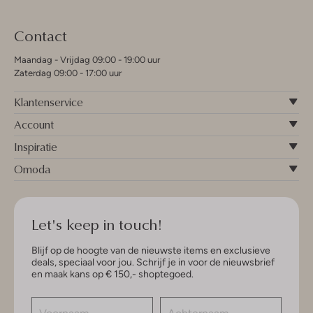
Contact
Maandag - Vrijdag 09:00 - 19:00 uur
Zaterdag 09:00 - 17:00 uur
Klantenservice
Account
Inspiratie
Omoda
Let's keep in touch!
Blijf op de hoogte van de nieuwste items en exclusieve
deals, speciaal voor jou. Schrijf je in voor de nieuwsbrief
en maak kans op € 150,- shoptegoed.