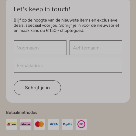
Let's keep in touch!
Blijf op de hoogte van de nieuwste items en exclusieve
deals, speciaal voor jou. Schrijf je in voor de nieuwsbrief
en maak kans op € 150,- shoptegoed.
Schrijf je in
Betaalmethodes