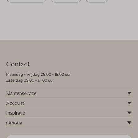
Contact
Maandag - Vrijdag 09:00 - 19:00 uur
Zaterdag 09:00 - 17:00 uur
Klantenservice
Account
Inspiratie
Omoda