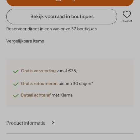
Bekijk voorraad in boutiques
Favoriet
Reserveer direct in een van onze 37 boutiques
Vergelijkbare items
Gratis verzending
vanaf €75,-
Gratis retourneren
binnen 30 dagen*
Betaal achteraf
met Klarna
Product informatie