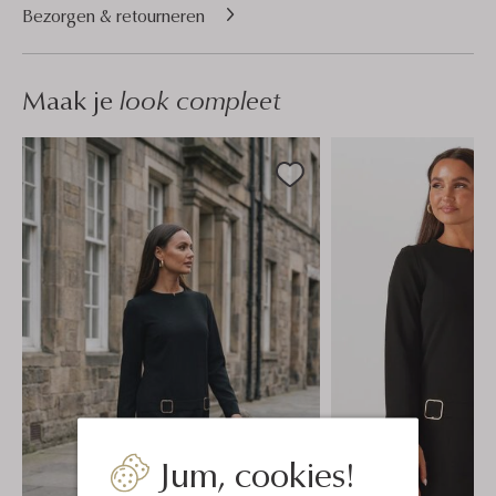
Bezorgen & retourneren
Maak je
look compleet
Jum, cookies!