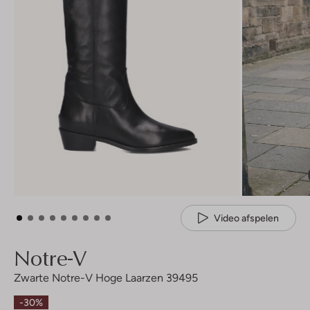
Video afspelen
Notre-V
Zwarte Notre-V Hoge Laarzen 39495
-30%