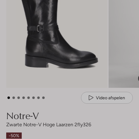
Video afspelen
Notre-V
Zwarte Notre-V Hoge Laarzen 2fly326
-50%