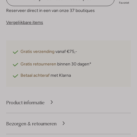
Favoriet
Reserveer direct in een van onze 37 boutiques
Vergelijkbare items
Gratis verzending
vanaf €75,-
Gratis retourneren
binnen 30 dagen*
Betaal achteraf
met Klarna
Product informatie
Bezorgen & retourneren