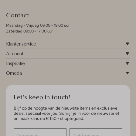
Contact
Maandag - Vrijdag 09:00 - 19:00 uur
Zaterdag 09:00 - 17:00 uur
Klantenservice
Account
Inspiratie
Omoda
Let's keep in touch!
Blijf op de hoogte van de nieuwste items en exclusieve
deals, speciaal voor jou. Schrijf je in voor de nieuwsbrief
en maak kans op € 150,- shoptegoed.