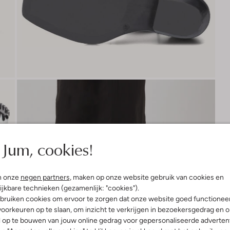
Jum, cookies!
n onze
negen partners
, maken op onze website gebruik van cookies en
ijkbare technieken (gezamenlijk: "cookies").
bruiken cookies om ervoor te zorgen dat onze website goed functionee
oorkeuren op te slaan, om inzicht te verkrijgen in bezoekersgedrag en 
l op te bouwen van jouw online gedrag voor gepersonaliseerde advertent