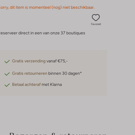
orry, dit item is momenteel (nog) niet beschikbaar.
Favoriet
eserveer direct in een van onze 37 boutiques
Gratis verzending
vanaf €75,-
Gratis retourneren
binnen 30 dagen*
Betaal achteraf
met Klarna