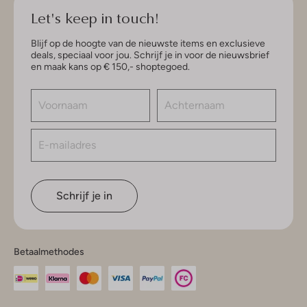
Let's keep in touch!
Blijf op de hoogte van de nieuwste items en exclusieve
deals, speciaal voor jou. Schrijf je in voor de nieuwsbrief
en maak kans op € 150,- shoptegoed.
Schrijf je in
Betaalmethodes