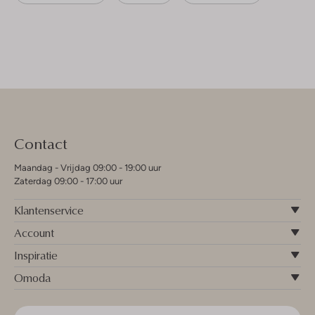
Contact
Maandag - Vrijdag 09:00 - 19:00 uur
Zaterdag 09:00 - 17:00 uur
Klantenservice
Account
Inspiratie
Omoda