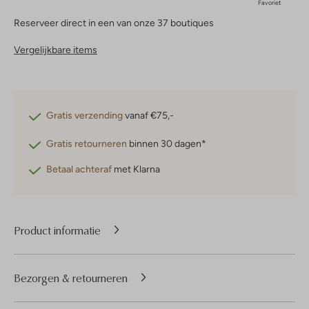
Favoriet
Reserveer direct in een van onze 37 boutiques
Vergelijkbare items
Gratis verzending
vanaf €75,-
Gratis retourneren
binnen 30 dagen*
Betaal achteraf
met Klarna
Product informatie
Bezorgen & retourneren