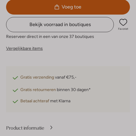
Voeg toe
Bekijk voorraad in boutiques
Favoriet
Reserveer direct in een van onze 37 boutiques
Vergelijkbare items
Gratis verzending
vanaf €75,-
Gratis retourneren
binnen 30 dagen*
Betaal achteraf
met Klarna
Product informatie