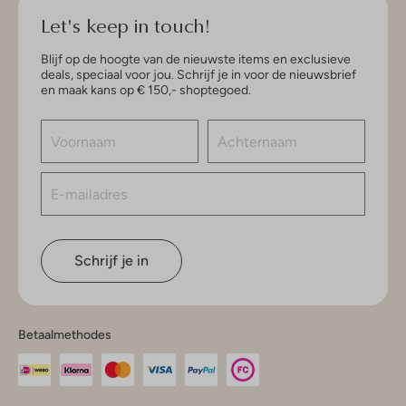
Let's keep in touch!
Blijf op de hoogte van de nieuwste items en exclusieve
deals, speciaal voor jou. Schrijf je in voor de nieuwsbrief
en maak kans op € 150,- shoptegoed.
Schrijf je in
Betaalmethodes