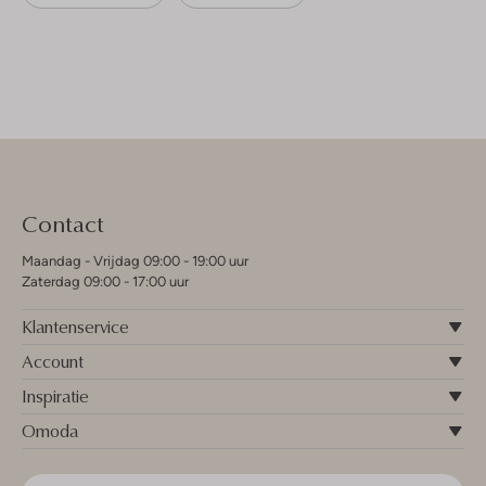
Contact
Maandag - Vrijdag 09:00 - 19:00 uur
Zaterdag 09:00 - 17:00 uur
Klantenservice
Account
Inspiratie
Omoda