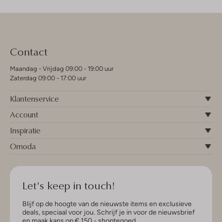
Contact
Maandag - Vrijdag 09:00 - 19:00 uur
Zaterdag 09:00 - 17:00 uur
Klantenservice
Account
Inspiratie
Omoda
Let's keep in touch!
Blijf op de hoogte van de nieuwste items en exclusieve
deals, speciaal voor jou. Schrijf je in voor de nieuwsbrief
en maak kans op € 150,- shoptegoed.