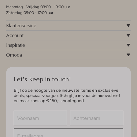
Maandag - Vrijdag 09:00 - 19:00 uur
Zaterdag 09:00 - 17:00 uur
Klantenservice
Account
Inspiratie
Omoda
Let's keep in touch!
Blijf op de hoogte van de nieuwste items en exclusieve
deals, speciaal voor jou. Schrijf je in voor de nieuwsbrief
en maak kans op € 150,- shoptegoed.