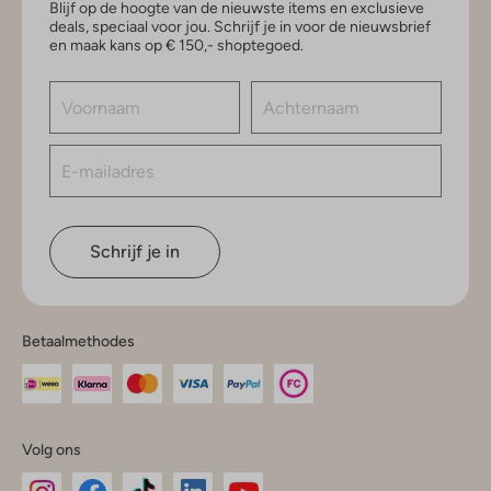
Blijf op de hoogte van de nieuwste items en exclusieve
deals, speciaal voor jou. Schrijf je in voor de nieuwsbrief
en maak kans op € 150,- shoptegoed.
Schrijf je in
Betaalmethodes
Volg ons