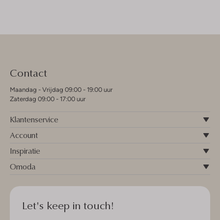
Contact
Maandag - Vrijdag 09:00 - 19:00 uur
Zaterdag 09:00 - 17:00 uur
Klantenservice
Account
Inspiratie
Omoda
Let's keep in touch!