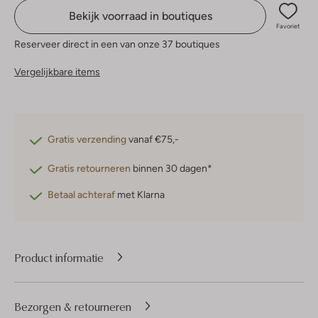
Bekijk voorraad in boutiques
Favoriet
Reserveer direct in een van onze 37 boutiques
Vergelijkbare items
Gratis verzending
vanaf €75,-
Gratis retourneren
binnen 30 dagen*
Betaal achteraf
met Klarna
Product informatie
Bezorgen & retourneren