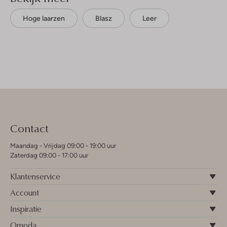
Hoge laarzen
Blasz
Leer
Contact
Maandag - Vrijdag 09:00 - 19:00 uur
Zaterdag 09:00 - 17:00 uur
Klantenservice
Account
Inspiratie
Omoda