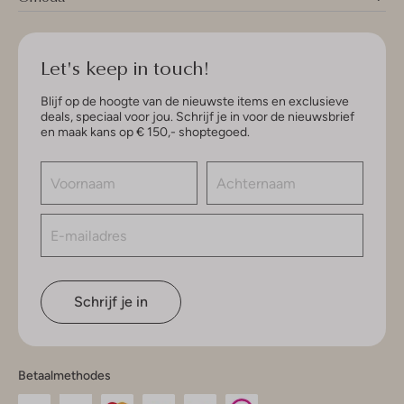
Let's keep in touch!
Blijf op de hoogte van de nieuwste items en exclusieve
deals, speciaal voor jou. Schrijf je in voor de nieuwsbrief
en maak kans op € 150,- shoptegoed.
Schrijf je in
Betaalmethodes