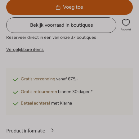
Voeg toe
Bekijk voorraad in boutiques
Favoriet
Reserveer direct in een van onze 37 boutiques
Vergelijkbare items
Gratis verzending
vanaf €75,-
Gratis retourneren
binnen 30 dagen*
Betaal achteraf
met Klarna
Product informatie