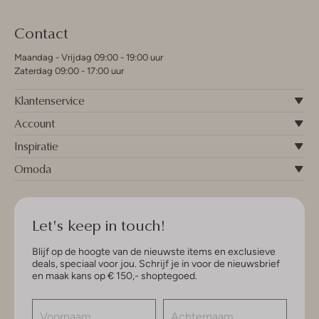
Contact
Maandag - Vrijdag 09:00 - 19:00 uur
Zaterdag 09:00 - 17:00 uur
Klantenservice
Account
Inspiratie
Omoda
Let's keep in touch!
Blijf op de hoogte van de nieuwste items en exclusieve
deals, speciaal voor jou. Schrijf je in voor de nieuwsbrief
en maak kans op € 150,- shoptegoed.