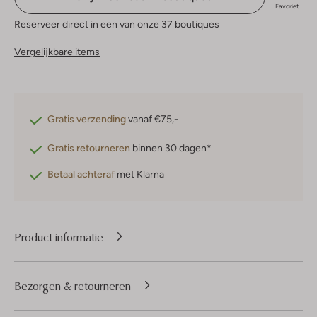
Favoriet
Reserveer direct in een van onze 37 boutiques
Vergelijkbare items
Gratis verzending
vanaf €75,-
Gratis retourneren
binnen 30 dagen*
Betaal achteraf
met Klarna
Product informatie
Bezorgen & retourneren