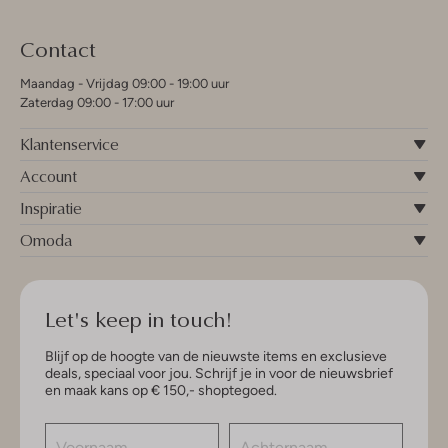
Contact
Maandag - Vrijdag 09:00 - 19:00 uur
Zaterdag 09:00 - 17:00 uur
Klantenservice
Account
Inspiratie
Omoda
Let's keep in touch!
Blijf op de hoogte van de nieuwste items en exclusieve
deals, speciaal voor jou. Schrijf je in voor de nieuwsbrief
en maak kans op € 150,- shoptegoed.