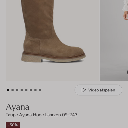
Video afspelen
Ayana
Taupe Ayana Hoge Laarzen 09-243
-50%