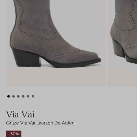
Via Vai
Grijze Via Vai Laarzen Do Aiden
-30%