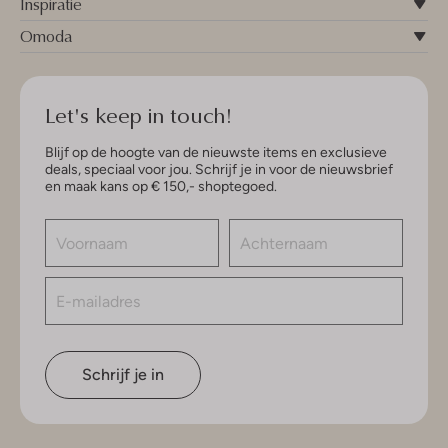
Inspiratie
Omoda
Let's keep in touch!
Blijf op de hoogte van de nieuwste items en exclusieve
deals, speciaal voor jou. Schrijf je in voor de nieuwsbrief
en maak kans op € 150,- shoptegoed.
Schrijf je in