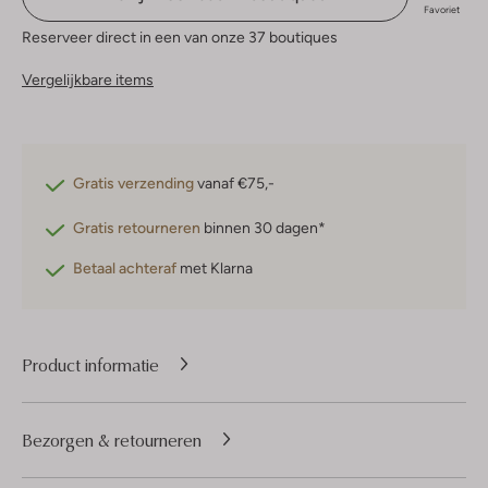
Favoriet
Reserveer direct in een van onze 37 boutiques
Vergelijkbare items
Gratis verzending
vanaf €75,-
Gratis retourneren
binnen 30 dagen*
Betaal achteraf
met Klarna
Product informatie
Bezorgen & retourneren