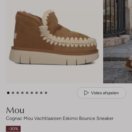
Video afspelen
Mou
Cognac Mou Vachtlaarzen Eskimo Bounce Sneaker
-30%