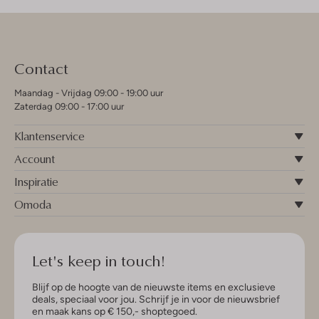
Contact
Maandag - Vrijdag 09:00 - 19:00 uur
Zaterdag 09:00 - 17:00 uur
Klantenservice
Account
Inspiratie
Omoda
Let's keep in touch!
Blijf op de hoogte van de nieuwste items en exclusieve
deals, speciaal voor jou. Schrijf je in voor de nieuwsbrief
en maak kans op € 150,- shoptegoed.