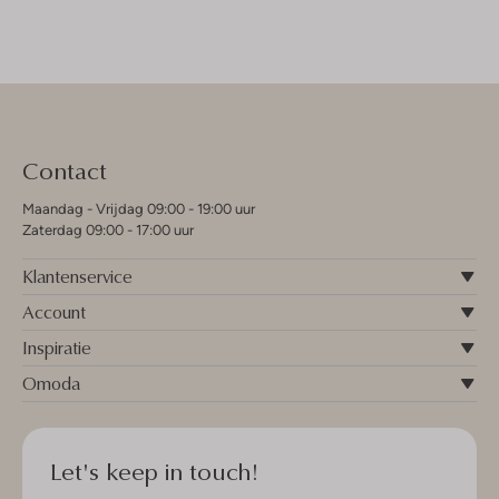
Contact
Maandag - Vrijdag 09:00 - 19:00 uur
Zaterdag 09:00 - 17:00 uur
Klantenservice
Account
Inspiratie
Omoda
Let's keep in touch!