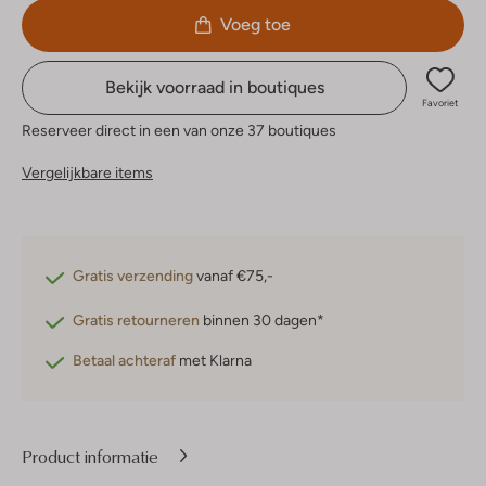
Voeg toe
Bekijk voorraad in boutiques
Favoriet
Reserveer direct in een van onze 37 boutiques
Vergelijkbare items
Gratis verzending
vanaf €75,-
Gratis retourneren
binnen 30 dagen*
Betaal achteraf
met Klarna
Product informatie