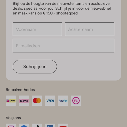
Blijf op de hoogte van de nieuwste items en exclusieve
deals, speciaal voor jou. Schrijf je in voor de nieuwsbrief
en maak kans op € 150,- shoptegoed.
Schrijf je in
Betaalmethodes
Volg ons