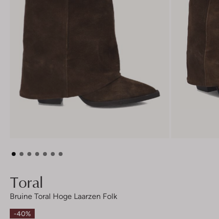
Toral
Bruine Toral Hoge Laarzen Folk
-40%