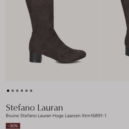
Stefano Lauran
Bruine Stefano Lauran Hoge Laarzen Xtm16891-1
-30%