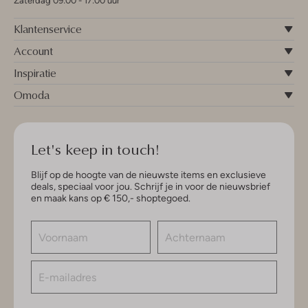
Zaterdag 09:00 - 17:00 uur
Klantenservice
Account
Inspiratie
Omoda
Let's keep in touch!
Blijf op de hoogte van de nieuwste items en exclusieve
deals, speciaal voor jou. Schrijf je in voor de nieuwsbrief
en maak kans op € 150,- shoptegoed.