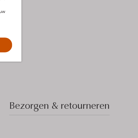
ouw
Bezorgen & retourneren