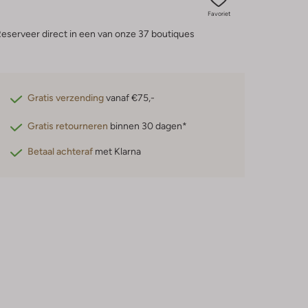
Favoriet
eserveer direct in een van onze 37 boutiques
Gratis verzending
vanaf €75,-
Gratis retourneren
binnen 30 dagen*
Betaal achteraf
met Klarna