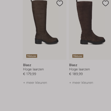
Nieuw
Nieuw
Blasz
Blasz
Hoge laarzen
Hoge laarzen
€ 179,99
€ 189,99
+ meer kleuren
+ meer kleuren