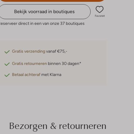
Bekijk voorraad in boutiques
Favoriet
eserveer direct in een van onze 37 boutiques
Gratis verzending
vanaf €75,-
Gratis retourneren
binnen 30 dagen*
Betaal achteraf
met Klarna
Bezorgen & retourneren