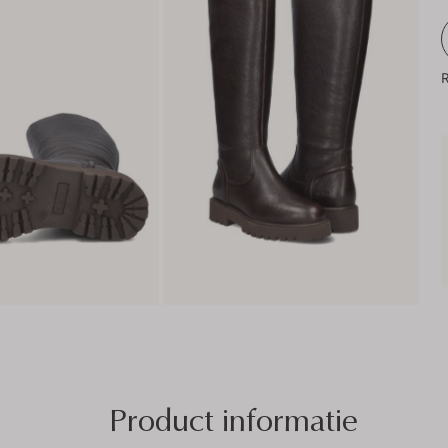
R
Product informatie