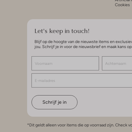
Cookies
Let's keep in touch!
Blijf op de hoogte van de nieuwste items en exclusiev
jou. Schrijf je in voor de nieuwsbrief en maak kans o
Schrijf je in
*Dit geldt alleen voor items die op voorraad zijn. Check