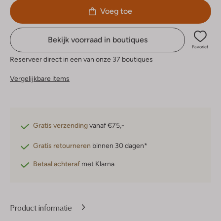
Voeg toe
Bekijk voorraad in boutiques
Favoriet
Reserveer direct in een van onze 37 boutiques
Vergelijkbare items
Gratis verzending
vanaf €75,-
Gratis retourneren
binnen 30 dagen*
Betaal achteraf
met Klarna
Product informatie