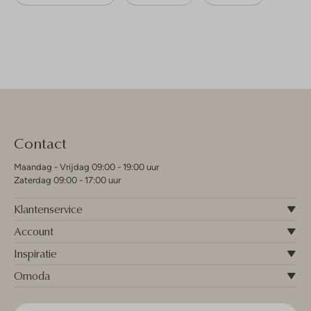
Contact
Maandag - Vrijdag 09:00 - 19:00 uur
Zaterdag 09:00 - 17:00 uur
Klantenservice
Account
Inspiratie
Omoda