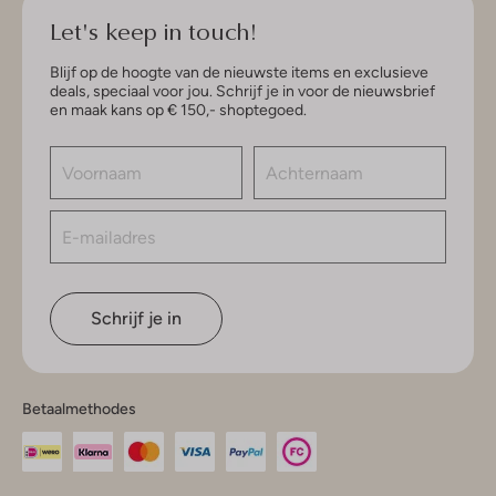
Let's keep in touch!
Blijf op de hoogte van de nieuwste items en exclusieve
deals, speciaal voor jou. Schrijf je in voor de nieuwsbrief
en maak kans op € 150,- shoptegoed.
Schrijf je in
Betaalmethodes