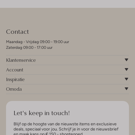
Contact
Maandag - Vrijdag 09:00 - 19:00 uur
Zaterdag 09:00 - 17:00 uur
Klantenservice
Account
Inspiratie
Omoda
Let's keep in touch!
Blijf op de hoogte van de nieuwste items en exclusieve
deals, speciaal voor jou. Schrijf je in voor de nieuwsbrief
en maak kans op € 150,- shoptegoed.