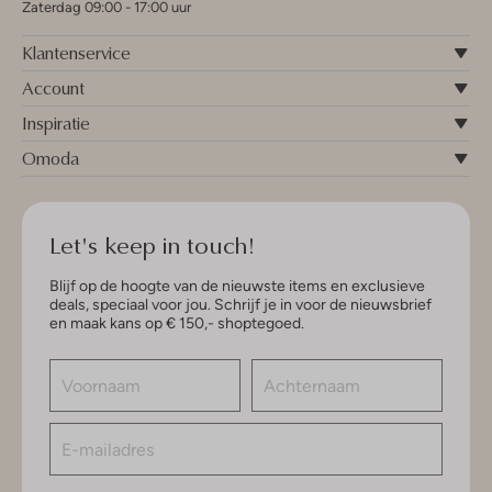
Zaterdag 09:00 - 17:00 uur
Klantenservice
Account
Inspiratie
Omoda
Let's keep in touch!
Blijf op de hoogte van de nieuwste items en exclusieve
deals, speciaal voor jou. Schrijf je in voor de nieuwsbrief
en maak kans op € 150,- shoptegoed.