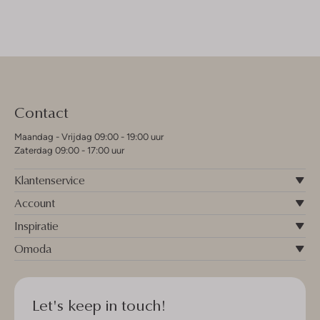
Contact
Maandag - Vrijdag 09:00 - 19:00 uur
Zaterdag 09:00 - 17:00 uur
Klantenservice
Account
Inspiratie
Omoda
Let's keep in touch!