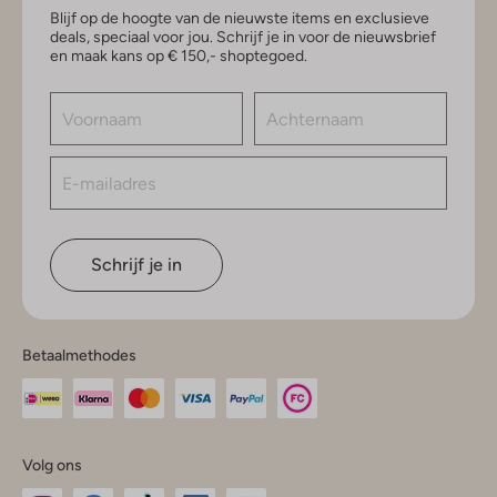
Blijf op de hoogte van de nieuwste items en exclusieve
deals, speciaal voor jou. Schrijf je in voor de nieuwsbrief
en maak kans op € 150,- shoptegoed.
Schrijf je in
Betaalmethodes
Volg ons