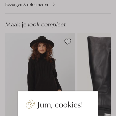
Bezorgen & retourneren
Maak je
look compleet
Jum, cookies!