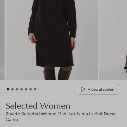
Video afspelen
Selected Women
Zwarte Selected Women Midi Jurk Nima Ls Knit Dress
Camp