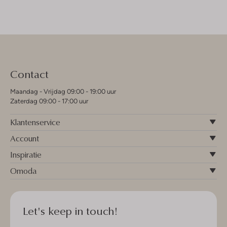
Contact
Maandag - Vrijdag 09:00 - 19:00 uur
Zaterdag 09:00 - 17:00 uur
Klantenservice
Account
Inspiratie
Omoda
Let's keep in touch!