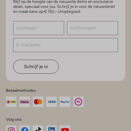
Blijf op de hoogte van de nieuwste items en exclusieve
deals, speciaal voor jou. Schrijf je in voor de nieuwsbrief
en maak kans op € 150,- shoptegoed.
Schrijf je in
Betaalmethodes
Volg ons