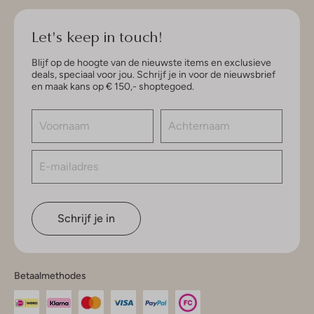
Let's keep in touch!
Blijf op de hoogte van de nieuwste items en exclusieve
deals, speciaal voor jou. Schrijf je in voor de nieuwsbrief
en maak kans op € 150,- shoptegoed.
Schrijf je in
Betaalmethodes