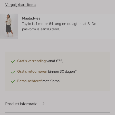
Vergelijkbare items
Maatadvies
Taylie is 1 meter 64 lang en draagt maat S.
De
pasvorm is
aansluitend
.
Gratis verzending
vanaf €75,-
Gratis retourneren
binnen 30 dagen*
Betaal achteraf
met Klarna
Product informatie