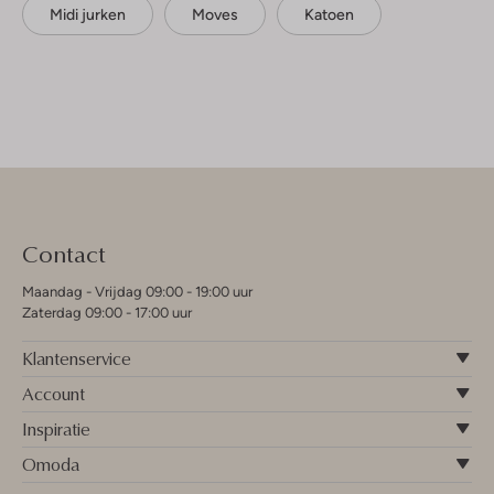
Midi jurken
Moves
Katoen
Contact
Maandag - Vrijdag 09:00 - 19:00 uur
Zaterdag 09:00 - 17:00 uur
Klantenservice
Account
Inspiratie
Omoda