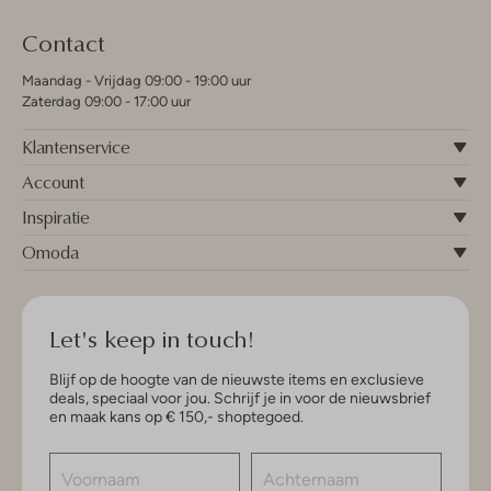
Contact
Maandag - Vrijdag 09:00 - 19:00 uur
Zaterdag 09:00 - 17:00 uur
Klantenservice
Account
Inspiratie
Omoda
Let's keep in touch!
Blijf op de hoogte van de nieuwste items en exclusieve
deals, speciaal voor jou. Schrijf je in voor de nieuwsbrief
en maak kans op € 150,- shoptegoed.