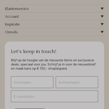
Klantenservice
Account
Inspiratie
Omoda
Let's keep in touch!
Blijf op de hoogte van de nieuwste items en exclusieve
deals, speciaal voor jou. Schrijf je in voor de nieuwsbrief
en maak kans op € 150,- shoptegoed.