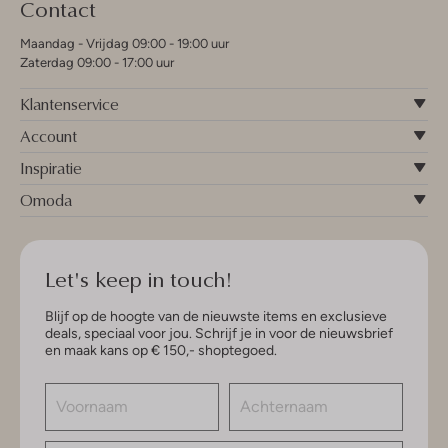
Contact
Maandag - Vrijdag 09:00 - 19:00 uur
Zaterdag 09:00 - 17:00 uur
Klantenservice
Account
Inspiratie
Omoda
Let's keep in touch!
Blijf op de hoogte van de nieuwste items en exclusieve
deals, speciaal voor jou. Schrijf je in voor de nieuwsbrief
en maak kans op € 150,- shoptegoed.