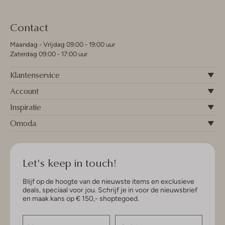
Contact
Maandag - Vrijdag 09:00 - 19:00 uur
Zaterdag 09:00 - 17:00 uur
Klantenservice
Account
Inspiratie
Omoda
Let's keep in touch!
Blijf op de hoogte van de nieuwste items en exclusieve
deals, speciaal voor jou. Schrijf je in voor de nieuwsbrief
en maak kans op € 150,- shoptegoed.