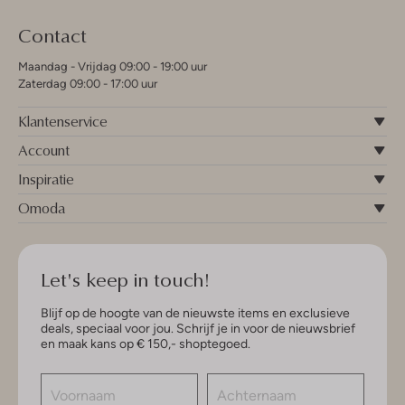
Contact
Maandag - Vrijdag 09:00 - 19:00 uur
Zaterdag 09:00 - 17:00 uur
Klantenservice
Account
Inspiratie
Omoda
Let's keep in touch!
Blijf op de hoogte van de nieuwste items en exclusieve
deals, speciaal voor jou. Schrijf je in voor de nieuwsbrief
en maak kans op € 150,- shoptegoed.